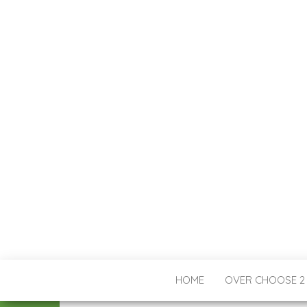
HOME
OVER CHOOSE 2