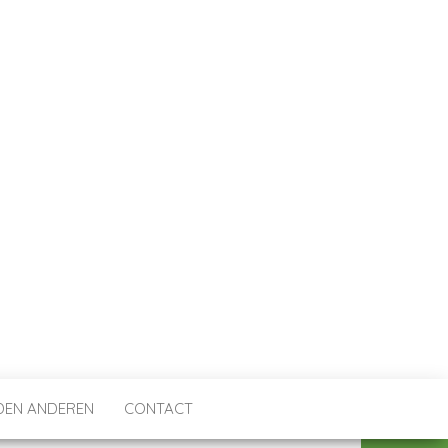
DEN ANDEREN
CONTACT